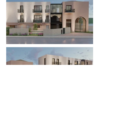
ΕΠΙΚΟΙΝΩΝΙΑ